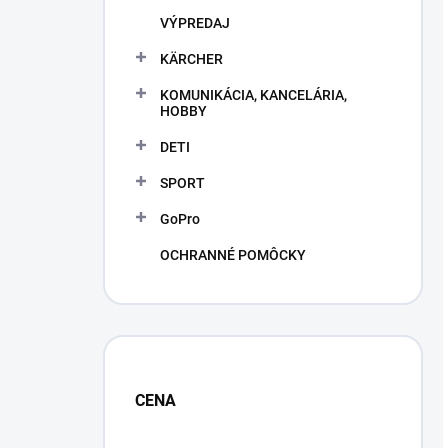
VÝPREDAJ
KÄRCHER
KOMUNIKÁCIA, KANCELÁRIA,
HOBBY
DETI
SPORT
GoPro
OCHRANNÉ POMÔCKY
CENA