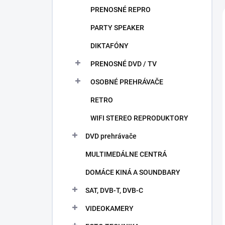
PRENOSNÉ REPRO
PARTY SPEAKER
DIKTAFÓNY
PRENOSNÉ DVD / TV
OSOBNÉ PREHRÁVAČE
RETRO
WIFI STEREO REPRODUKTORY
DVD prehrávače
MULTIMEDÁLNE CENTRÁ
DOMÁCE KINÁ A SOUNDBARY
SAT, DVB-T, DVB-C
VIDEOKAMERY