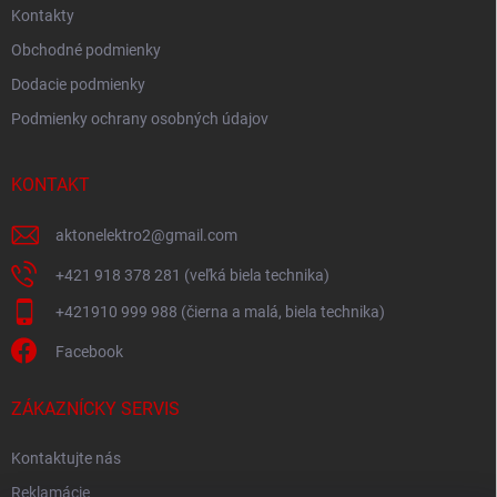
Kontakty
Obchodné podmienky
Dodacie podmienky
Podmienky ochrany osobných údajov
KONTAKT
aktonelektro2
@
gmail.com
+421 918 378 281 (veľká biela technika)
+421910 999 988 (čierna a malá, biela technika)
Facebook
ZÁKAZNÍCKY SERVIS
Kontaktujte nás
Reklamácie