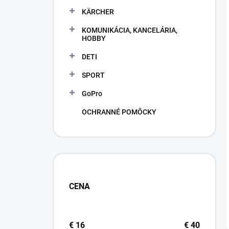
KÄRCHER
KOMUNIKÁCIA, KANCELÁRIA,
HOBBY
DETI
SPORT
GoPro
OCHRANNÉ POMÔCKY
CENA
€
16
€
40