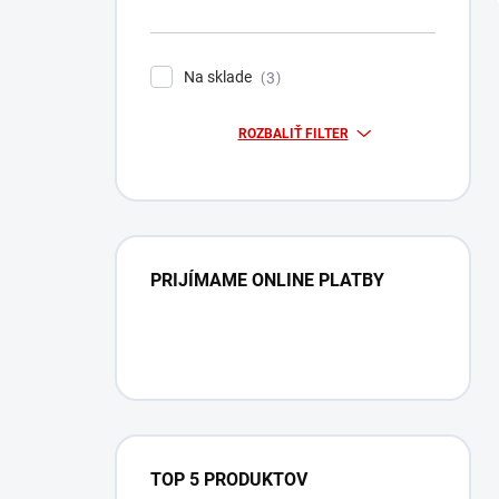
Na sklade
3
ROZBALIŤ FILTER
PRIJÍMAME ONLINE PLATBY
TOP 5 PRODUKTOV