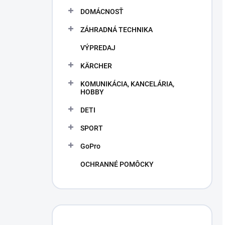
DOMÁCNOSŤ
ZÁHRADNÁ TECHNIKA
VÝPREDAJ
KÄRCHER
KOMUNIKÁCIA, KANCELÁRIA,
HOBBY
DETI
SPORT
GoPro
OCHRANNÉ POMÔCKY