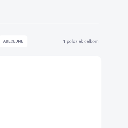
1
položiek celkom
ABECEDNE