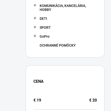
KOMUNIKÁCIA, KANCELÁRIA,
HOBBY
DETI
SPORT
GoPro
OCHRANNÉ POMÔCKY
CENA
€
19
€
20