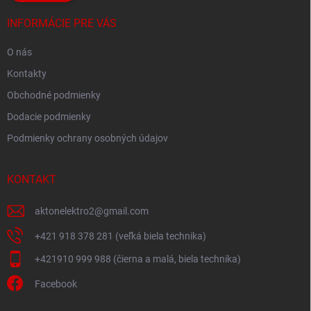
INFORMÁCIE PRE VÁS
O nás
Kontakty
Obchodné podmienky
Dodacie podmienky
Podmienky ochrany osobných údajov
KONTAKT
aktonelektro2
@
gmail.com
+421 918 378 281 (veľká biela technika)
+421910 999 988 (čierna a malá, biela technika)
Facebook