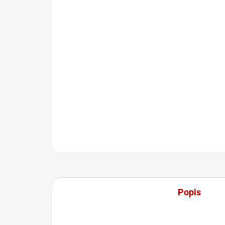
Popis