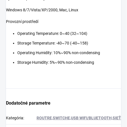
Windows 8/7/Vista/XP/2000, Mac, Linux
Provozní prostředí
Operating Temperature: 0~40 (32~104)
Storage Temperature: -40~70 (-40~158)
Operating Humidity: 10%~90% non-condensing
Storage Humidity: 5%~90% non-condensing
Dodatočné parametre
Kategória
:
ROUTRE,SWITCHE,USB WIFI/BLUETOOTH,SIEŤ