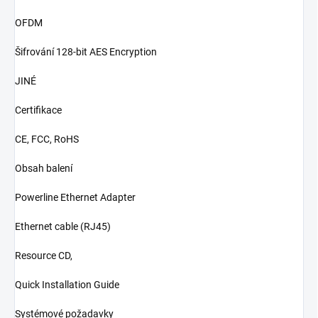
OFDM
Šifrování 128-bit AES Encryption
JINÉ
Certifikace
CE, FCC, RoHS
Obsah balení
Powerline Ethernet Adapter
Ethernet cable (RJ45)
Resource CD,
Quick Installation Guide
Systémové požadavky