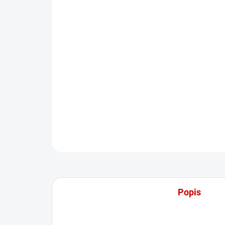
Popis