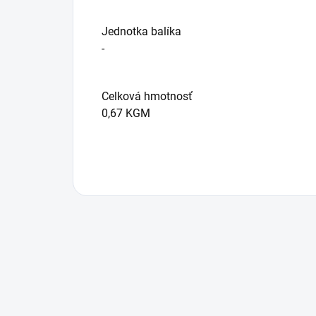
Jednotka balíka
-
Celková hmotnosť
0,67 KGM