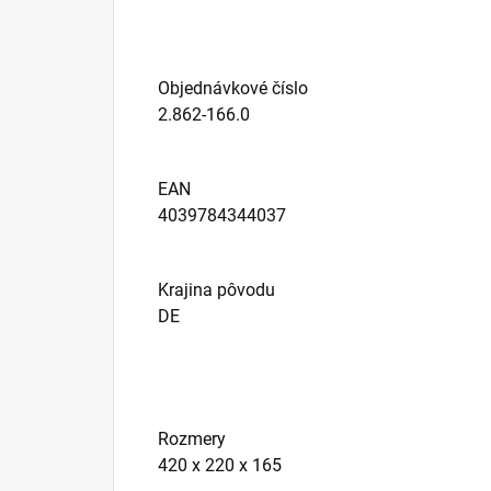
Objednávkové číslo
2.862-166.0
EAN
4039784344037
Krajina pôvodu
DE
Rozmery
420 x 220 x 165