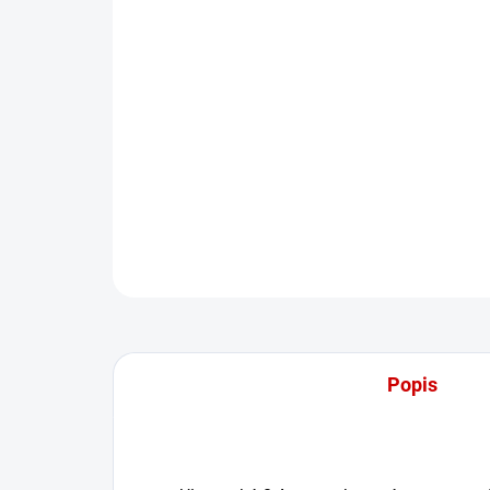
Popis