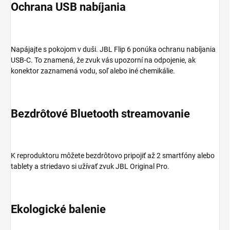
Ochrana USB nabíjania
Napájajte s pokojom v duši. JBL Flip 6 ponúka ochranu nabíjania
USB-C. To znamená, že zvuk vás upozorní na odpojenie, ak
konektor zaznamená vodu, soľ alebo iné chemikálie.
Bezdrôtové Bluetooth streamovanie
K reproduktoru môžete bezdrôtovo pripojiť až 2 smartfóny alebo
tablety a striedavo si užívať zvuk JBL Original Pro.
Ekologické balenie