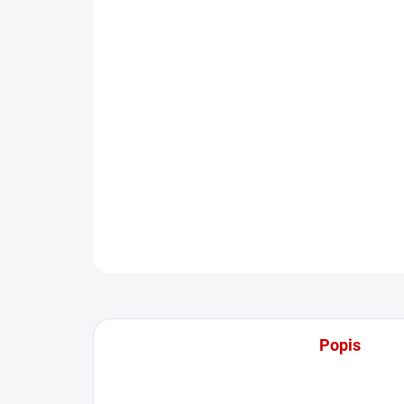
Popis