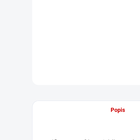
Popis